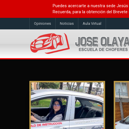
Puedes acercarte a nuestra sede Jesús 
Recuerda, para la obtención del Brevete
Opiniones
Noticias
Aula Virtual