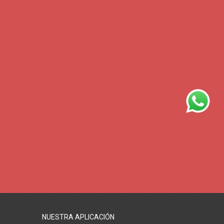
NUESTRA APLICACIÓN