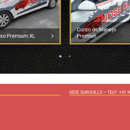
Curso de Manejo
so Premium XL
Premiun
SEDE SURQUILLO – TELF: +51 96