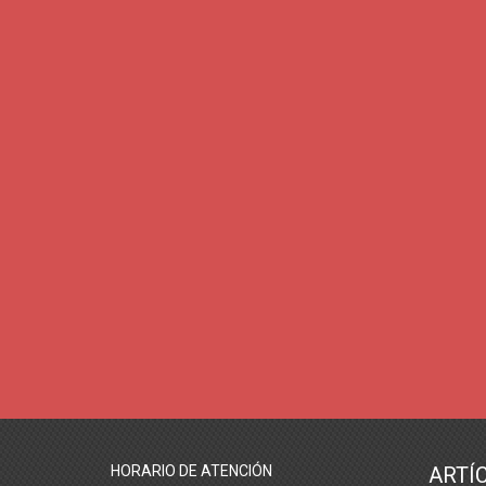
HORARIO DE ATENCIÓN
ARTÍ