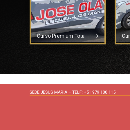
Curso Premium Total
Cur
SEDE JESÚS MARÍA – TELF: +51 979 100 115